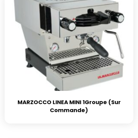
MARZOCCO LINEA MINI 1Groupe (Sur
Commande)