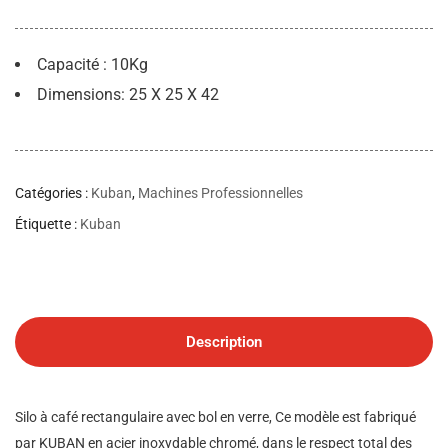
Capacité : 10Kg
Dimensions: 25 X 25 X 42
Catégories :
Kuban
,
Machines Professionnelles
Étiquette :
Kuban
Description
Silo à café rectangulaire avec bol en verre, Ce modèle est fabriqué
par KUBAN en acier inoxydable chromé, dans le respect total des