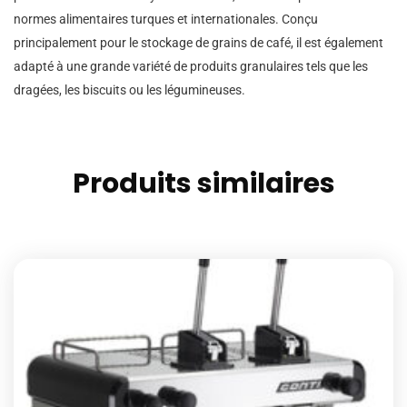
normes alimentaires turques et internationales. Conçu
principalement pour le stockage de grains de café, il est également
adapté à une grande variété de produits granulaires tels que les
dragées, les biscuits ou les légumineuses.
Produits similaires