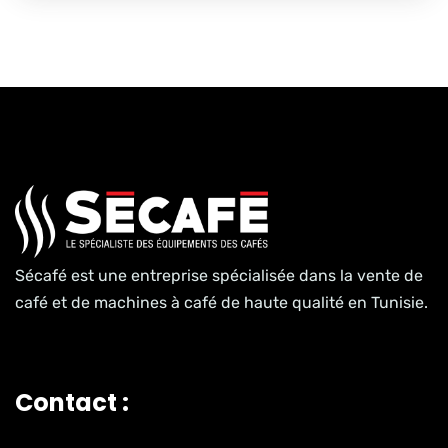
Sécafé est une entreprise spécialisée dans la vente de
café et de machines à café de haute qualité en Tunisie.
Contact :