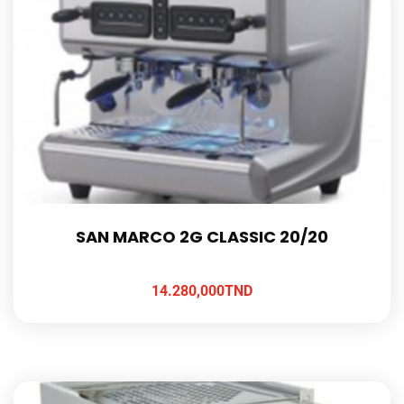
SAN MARCO 2G CLASSIC 20/20
14.280,000
TND