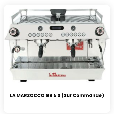
LA MARZOCCO GB 5 S (Sur Commande)