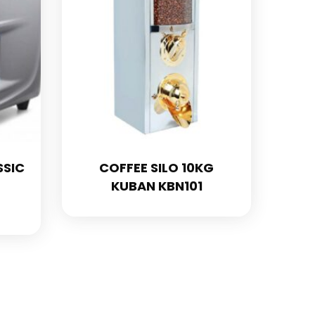
SSIC
COFFEE SILO 10KG
KUBAN KBN101