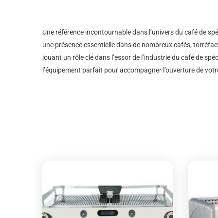
Une référence incontournable dans l’univers du café de spéci
une présence essentielle dans de nombreux cafés, torréfact
jouant un rôle clé dans l’essor de l’industrie du café de sp
l’équipement parfait pour accompagner l’ouverture de votre