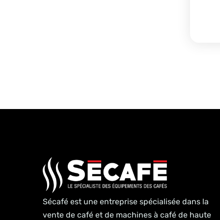
Sécafé est une entreprise spécialisée dans la
vente de café et de machines à café de haute