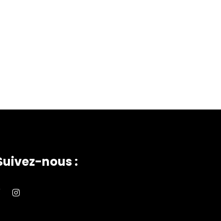
Suivez-nous :