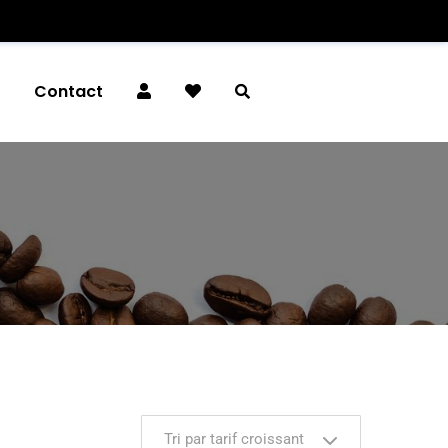
é
Contact
Tri par tarif croissant