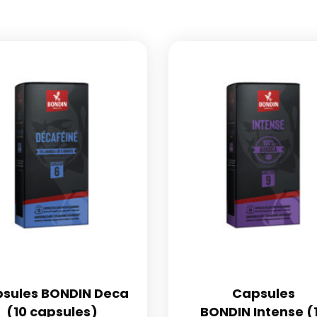
sules BONDIN Deca
Capsules
(10 capsules)
BONDIN Intense (