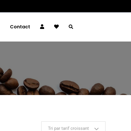
é
Contact
Tri par tarif croissant