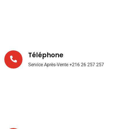
Téléphone
Service Après-Vente
+216 26 257 257