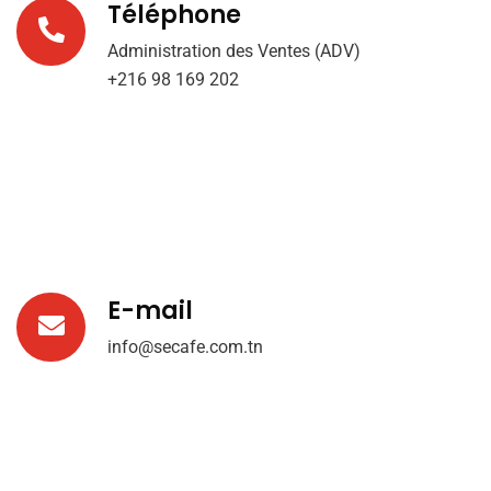
Téléphone
Administration des Ventes (ADV)
+216 98 169 202
E-mail
info@secafe.com.tn