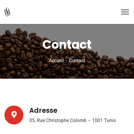
Contact
Accueil
Contact
Adresse
05, Rue Christophe Colomb – 1001 Tunis