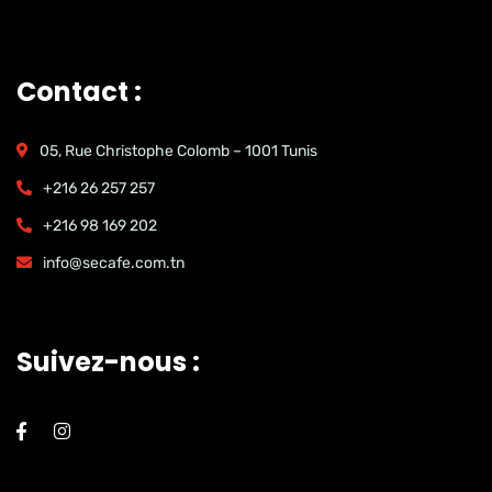
Contact :
05, Rue Christophe Colomb – 1001 Tunis
+216 26 257 257
+216 98 169 202
info@secafe.com.tn
Suivez-nous :