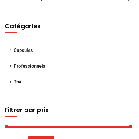
Catégories
Capsules
Professionnels
Thé
Filtrer par prix