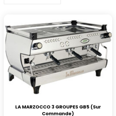
LA MARZOCCO 3 GROUPES GB5 (Sur
Commande)