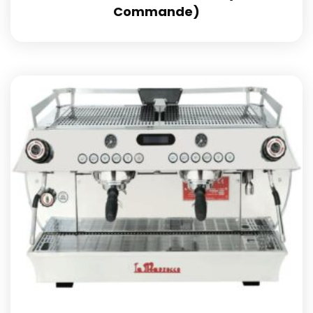
Commande)