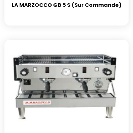
LA MARZOCCO GB 5 S (Sur Commande)