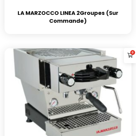
LA MARZOCCO LINEA 2Groupes (Sur
Commande)
0