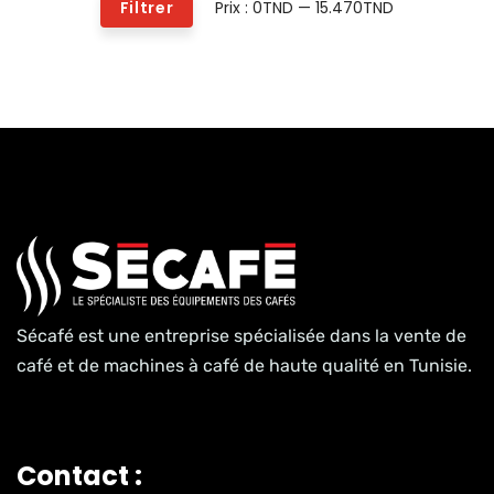
Prix :
0TND
—
15.470TND
Filtrer
Sécafé est une entreprise spécialisée dans la vente de
café et de machines à café de haute qualité en Tunisie.
Contact :