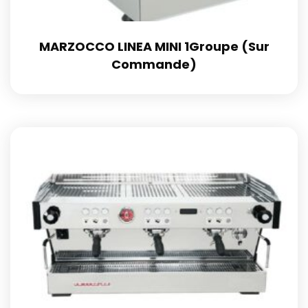
MARZOCCO LINEA MINI 1Groupe (Sur
Commande)