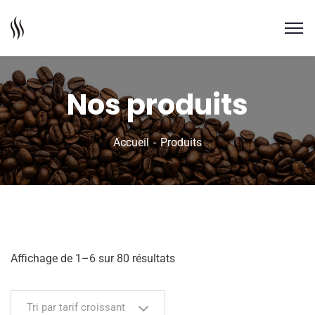
Nos produits
Accueil
Produits
Affichage de 1–6 sur 80 résultats
Tri par tarif croissant