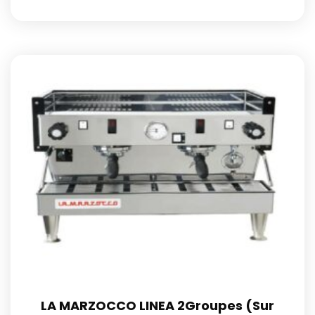
LA MARZOCCO LINEA 2Groupes (Sur