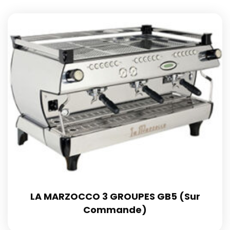
LA MARZOCCO 3 GROUPES GB5 (Sur
Commande)