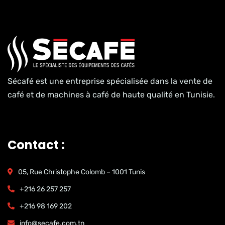
Sécafé est une entreprise spécialisée dans la vente de
café et de machines à café de haute qualité en Tunisie.
Contact :
05, Rue Christophe Colomb – 1001 Tunis
+216 26 257 257
+216 98 169 202
info@secafe.com.tn