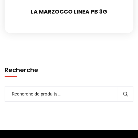
LA MARZOCCO LINEA PB 3G
Recherche