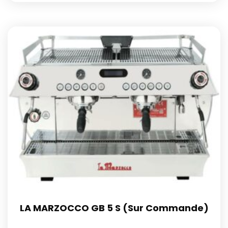
LA MARZOCCO GB 5 S (Sur Commande)