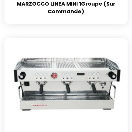
MARZOCCO LINEA MINI 1Groupe (Sur
Commande)