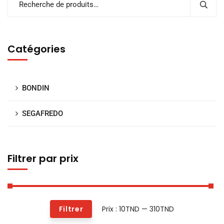
Catégories
BONDIN
SEGAFREDO
Filtrer par prix
Prix :
10TND
—
310TND
Filtrer