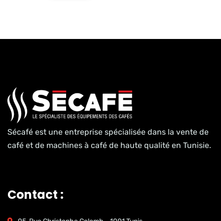
Sécafé est une entreprise spécialisée dans la vente de
café et de machines à café de haute qualité en Tunisie.
Contact :