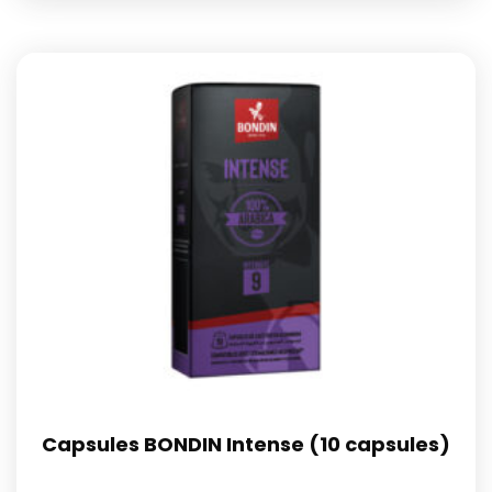
Capsules BONDIN Intense (10 capsules)