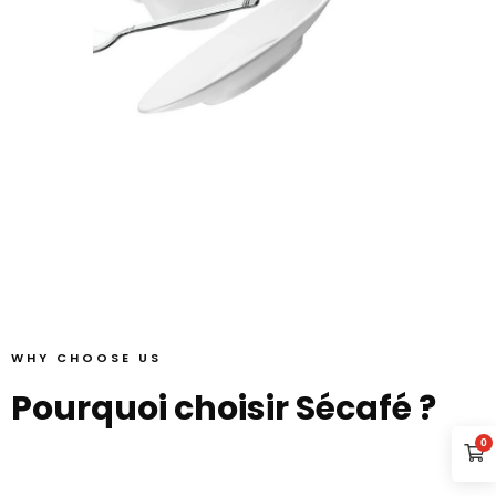
WHY CHOOSE US
Pourquoi choisir Sécafé ?
0