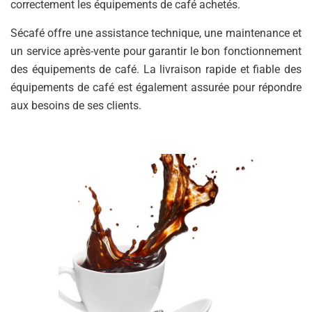
correctement les équipements de café achetés.
Sécafé offre une assistance technique, une maintenance et
un service après-vente pour garantir le bon fonctionnement
des équipements de café. La livraison rapide et fiable des
équipements de café est également assurée pour répondre
aux besoins de ses clients.