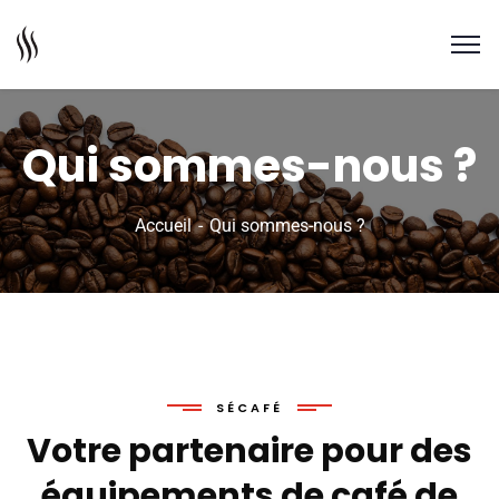
Qui sommes-nous ?
Accueil
Qui sommes-nous ?
SÉCAFÉ
Votre partenaire pour des
équipements de café de