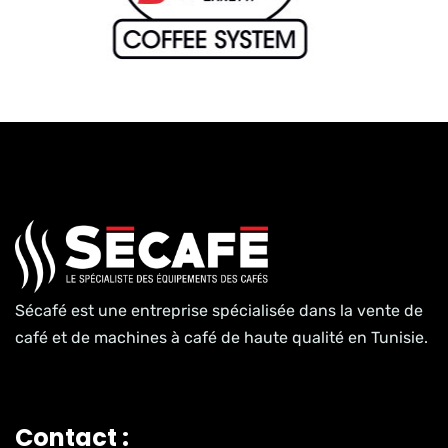
Sécafé est une entreprise spécialisée dans la vente de
café et de machines à café de haute qualité en Tunisie.
Contact :