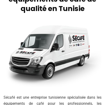
qualité en Tunisie
Sécafé est une entreprise tunisienne spécialisée dans les
équipements de café pour les professionnels, les