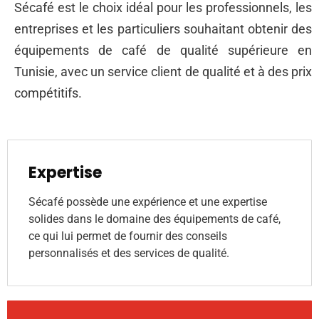
Sécafé est le choix idéal pour les professionnels, les
entreprises et les particuliers souhaitant obtenir des
équipements de café de qualité supérieure en
Tunisie, avec un service client de qualité et à des prix
compétitifs.
Expertise
Sécafé possède une expérience et une expertise
solides dans le domaine des équipements de café,
ce qui lui permet de fournir des conseils
personnalisés et des services de qualité.