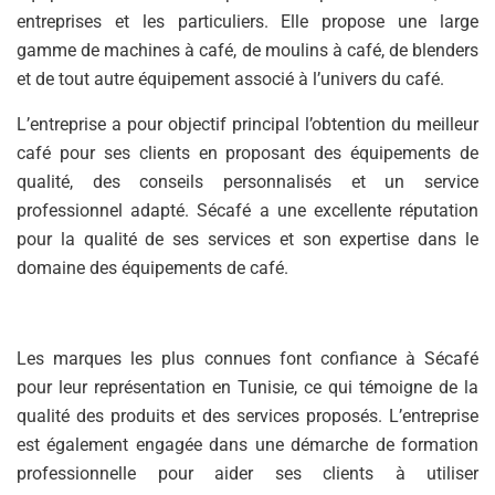
entreprises et les particuliers. Elle propose une large
gamme de machines à café, de moulins à café, de blenders
et de tout autre équipement associé à l’univers du café.
L’entreprise a pour objectif principal l’obtention du meilleur
café pour ses clients en proposant des équipements de
qualité, des conseils personnalisés et un service
professionnel adapté. Sécafé a une excellente réputation
pour la qualité de ses services et son expertise dans le
domaine des équipements de café.
Les marques les plus connues font confiance à Sécafé
pour leur représentation en Tunisie, ce qui témoigne de la
qualité des produits et des services proposés. L’entreprise
est également engagée dans une démarche de formation
professionnelle pour aider ses clients à utiliser