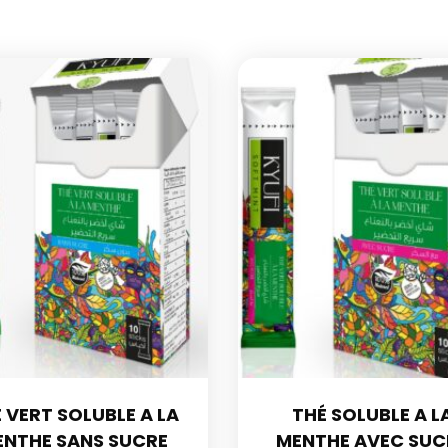
 VERT SOLUBLE A LA
THÉ SOLUBLE A L
ENTHE SANS SUCRE
MENTHE AVEC SUC