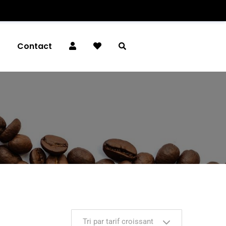
é
Contact
Tri par tarif croissant