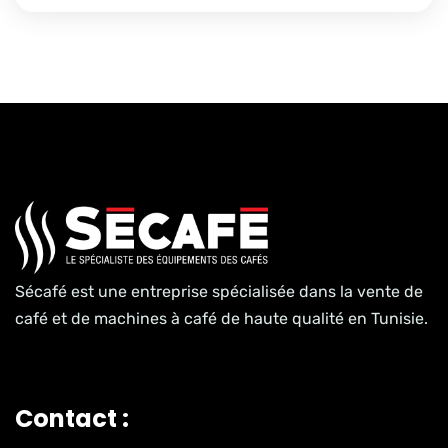
Sécafé est une entreprise spécialisée dans la vente de
café et de machines à café de haute qualité en Tunisie.
Contact :