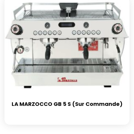
LA MARZOCCO GB 5 S (Sur Commande)