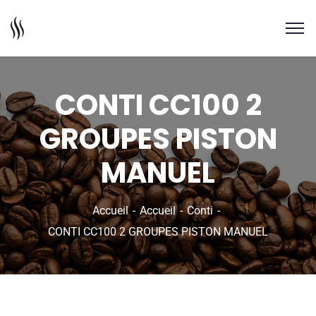
CONTI CC100 2
GROUPES PISTON
MANUEL
Accueil
Accueil
Conti
CONTI CC100 2 GROUPES PISTON MANUEL