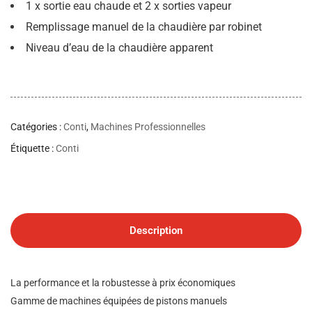
1 x sortie eau chaude et 2 x sorties vapeur
Remplissage manuel de la chaudière par robinet
Niveau d’eau de la chaudière apparent
Catégories :
Conti
,
Machines Professionnelles
Étiquette :
Conti
Description
La performance et la robustesse à prix économiques
Gamme de machines équipées de pistons manuels