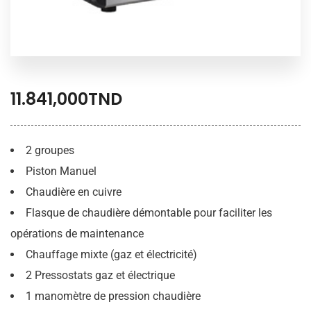
11.841,000
TND
2 groupes
Piston Manuel
Chaudière en cuivre
Flasque de chaudière démontable pour faciliter les
opérations de maintenance
Chauffage mixte (gaz et électricité)
2 Pressostats gaz et électrique
1 manomètre de pression chaudière