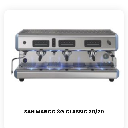
SAN MARCO 3G CLASSIC 20/20