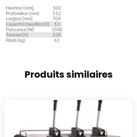
Produits similaires