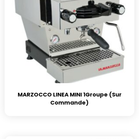
MARZOCCO LINEA MINI 1Groupe (Sur
Commande)