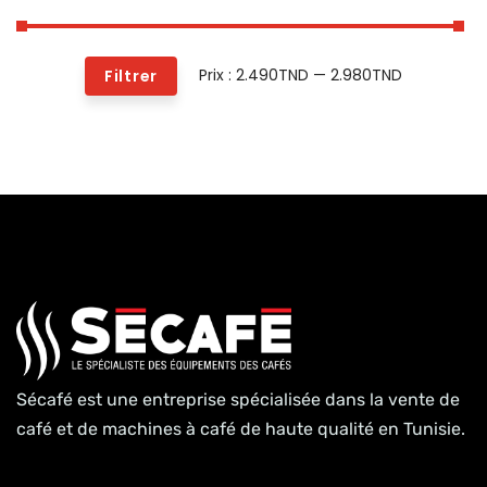
Prix :
2.490TND
—
2.980TND
Filtrer
Sécafé est une entreprise spécialisée dans la vente de
café et de machines à café de haute qualité en Tunisie.