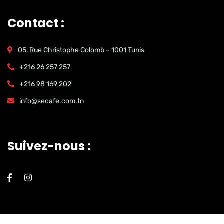
Contact :
05, Rue Christophe Colomb – 1001 Tunis
+216 26 257 257
+216 98 169 202
info@secafe.com.tn
Suivez-nous :