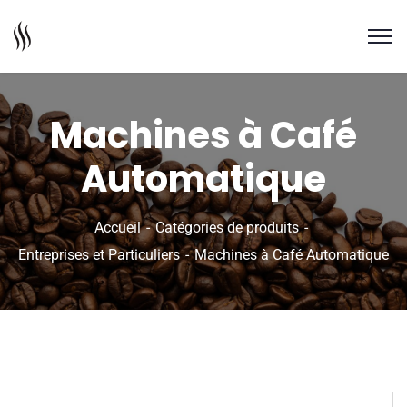
Machines à Café
Automatique
Accueil
Catégories de produits
Entreprises et Particuliers
Machines à Café Automatique