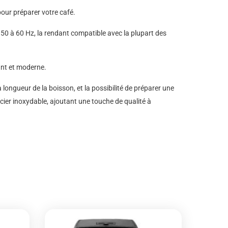
our préparer votre café.
50 à 60 Hz, la rendant compatible avec la plupart des
gant et moderne.
longueur de la boisson, et la possibilité de préparer une
cier inoxydable, ajoutant une touche de qualité à