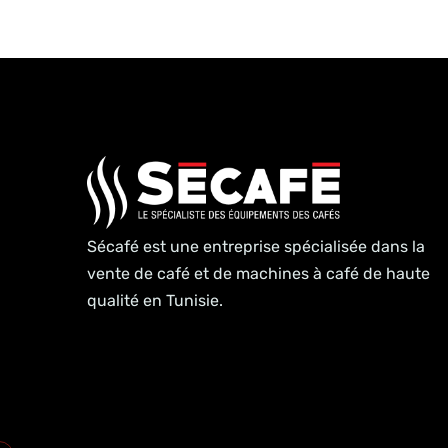
Sécafé est une entreprise spécialisée dans la
vente de café et de machines à café de haute
qualité en Tunisie.