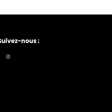
Suivez-nous :