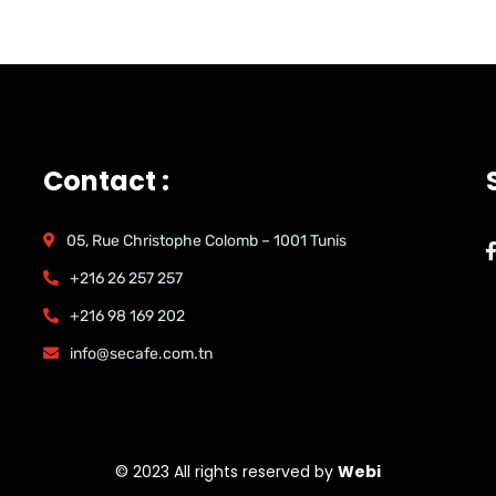
Contact :
05, Rue Christophe Colomb – 1001 Tunis
+216 26 257 257
+216 98 169 202
info@secafe.com.tn
© 2023 All rights reserved by
Webi