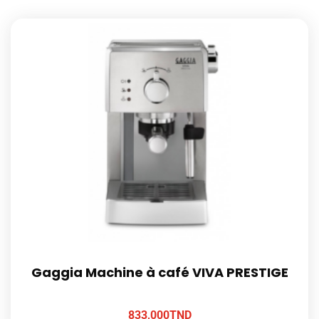
Gaggia Machine à café VIVA PRESTIGE
833,000
TND