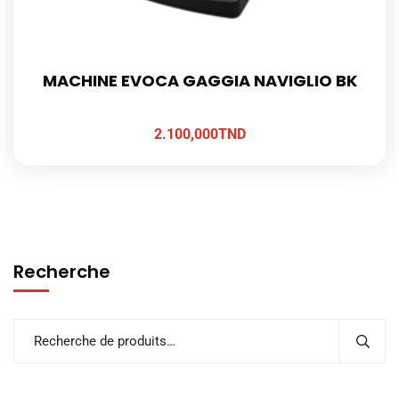
MACHINE EVOCA GAGGIA NAVIGLIO BK
2.100,000
TND
Recherche