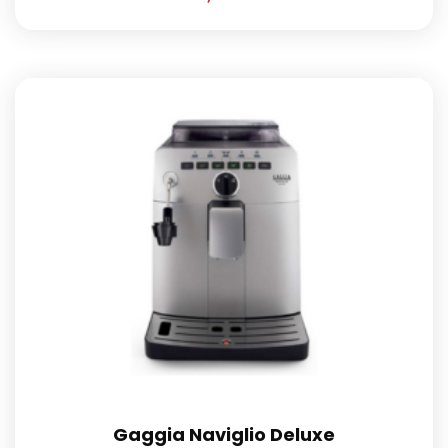
Gaggia Naviglio Deluxe