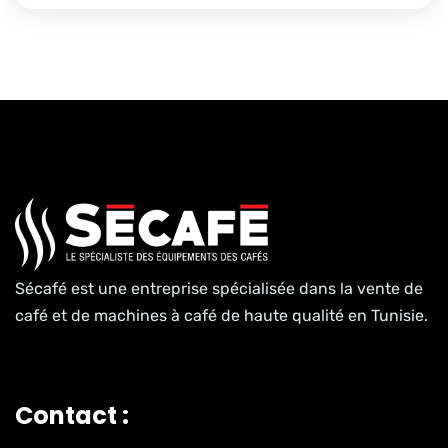
Sécafé est une entreprise spécialisée dans la vente de
café et de machines à café de haute qualité en Tunisie.
Contact :