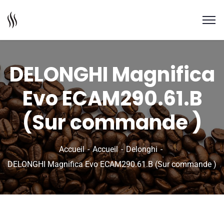
DELONGHI Magnifica
Evo ECAM290.61.B
(Sur commande )
Accueil
Accueil
Delonghi
DELONGHI Magnifica Evo ECAM290.61.B (Sur commande )