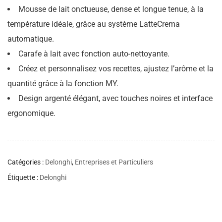
Mousse de lait onctueuse, dense et longue tenue, à la
température idéale, grâce au système LatteCrema
automatique.
Carafe à lait avec fonction auto-nettoyante.
Créez et personnalisez vos recettes, ajustez l’arôme et la
quantité grâce à la fonction MY.
Design argenté élégant, avec touches noires et interface
ergonomique.
Catégories :
Delonghi
,
Entreprises et Particuliers
Étiquette :
Delonghi