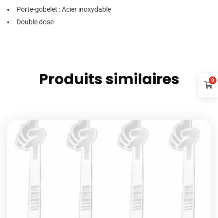
Porte-gobelet : Acier inoxydable
Double dose
Produits similaires
0