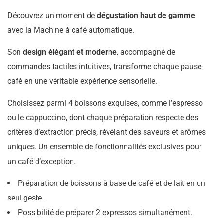
Découvrez un moment de
dégustation haut de gamme
avec la Machine à café automatique.
Son
design élégant et moderne
, accompagné de
commandes tactiles intuitives, transforme chaque pause-
café en une véritable expérience sensorielle.
Choisissez parmi 4 boissons exquises, comme l’espresso
ou le cappuccino, dont chaque préparation respecte des
critères d’extraction précis, révélant des saveurs et arômes
uniques. Un ensemble de fonctionnalités exclusives pour
un café d’exception.
Préparation de boissons à base de café et de lait en un
seul geste.
Possibilité de préparer 2 expressos simultanément.