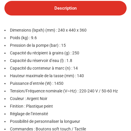
Description
Dimensions (lxpxh) (mm) : 240 x 440 x 360
Poids (kg) : 9.6
Pression de la pompe (bar) : 15
Capacité du récipient à grains (g) : 250
Capacité du réservoir d’eau (l) : 1.8
Capacité du conteneur à marc (n) : 14
Hauteur maximale de la tasse (mm) : 140
Puissance d’entrée (W) : 1450
Tension/Fréquence nominale (V~Hz) : 220-240 V / 50-60 Hz
Couleur : Argent Noir
Finition : Plastique peint
Réglage de l’intensité
Possibilité de personnaliser la longueur
Commandes : Boutons soft touch / Tactile