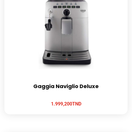
Gaggia Naviglio Deluxe
1.999,200
TND