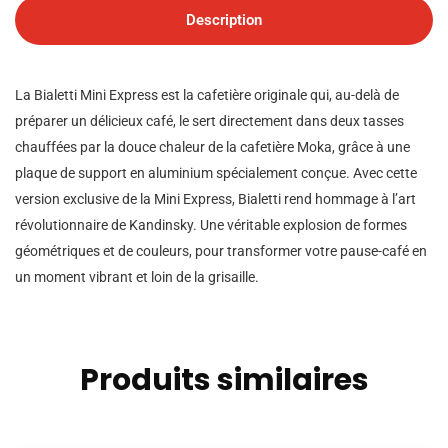
Description
La Bialetti Mini Express est la cafetière originale qui, au-delà de
préparer un délicieux café, le sert directement dans deux tasses
chauffées par la douce chaleur de la cafetière Moka, grâce à une
plaque de support en aluminium spécialement conçue. Avec cette
version exclusive de la Mini Express, Bialetti rend hommage à l’art
révolutionnaire de Kandinsky. Une véritable explosion de formes
géométriques et de couleurs, pour transformer votre pause-café en
un moment vibrant et loin de la grisaille.
Produits similaires