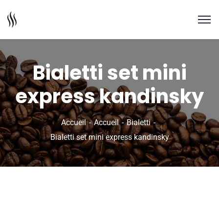
Bialetti set mini
express kandinsky
Accueil
Accueil
Bialetti
Bialetti set mini express kandinsky