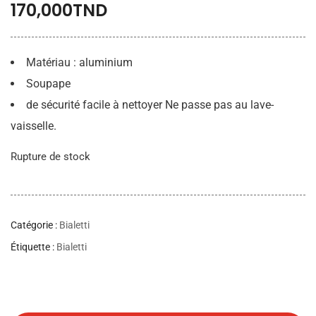
170,000
TND
Matériau : aluminium
Soupape
de sécurité facile à nettoyer Ne passe pas au lave-
vaisselle.
Rupture de stock
Catégorie :
Bialetti
Étiquette :
Bialetti