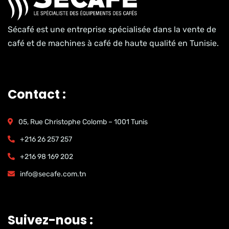
Sécafé est une entreprise spécialisée dans la vente de
café et de machines à café de haute qualité en Tunisie.
Contact :
05, Rue Christophe Colomb – 1001 Tunis
+216 26 257 257
+216 98 169 202
info@secafe.com.tn
Suivez-nous :