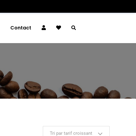
é
Contact
Tri par tarif croissant