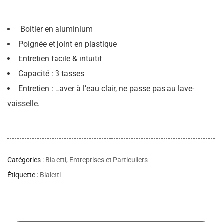
Boitier en aluminium
Poignée et joint en plastique
Entretien facile & intuitif
Capacité : 3 tasses
Entretien : Laver à l’eau clair, ne passe pas au lave-
vaisselle.
Catégories :
Bialetti
,
Entreprises et Particuliers
Étiquette :
Bialetti