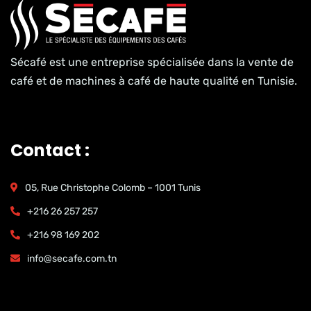
Sécafé est une entreprise spécialisée dans la vente de
café et de machines à café de haute qualité en Tunisie.
Contact :
05, Rue Christophe Colomb – 1001 Tunis
+216 26 257 257
+216 98 169 202
info@secafe.com.tn