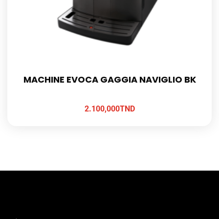
MACHINE EVOCA GAGGIA NAVIGLIO BK
2.100,000
TND