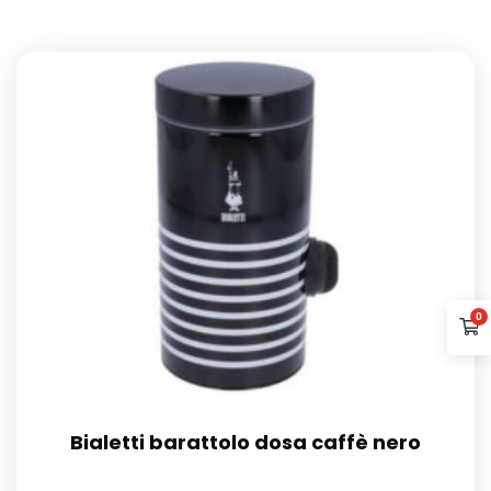
0
Bialetti barattolo dosa caffè nero