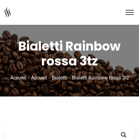
Bialetti Rainbow
rossa 3tz
Accueil
Accueil
Bialetti
Bialetti Rainbow rossa 3tz