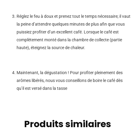
Réglez le feu à doux et prenez tout le temps nécessaire; il vaut
la peine d’attendre quelques minutes de plus afin que vous
puissiez profiter d’un excellent café. Lorsque le café est
complètement monté dans la chambre de collecte (partie
haute), éteignez la source de chaleur.
Maintenant, la dégustation ! Pour profiter pleinement des
arômes libérés, nous vous conseillons de boire le café dès
qu’il est versé dans la tasse
Produits similaires