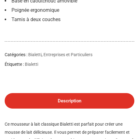
Base en caoutchouc amovible
Poignée ergonomique
Tamis à deux couches
Catégories :
Bialetti
,
Entreprises et Particuliers
Étiquette :
Bialetti
Description
Ce mousseur à lait classique Bialetti est parfait pour créer une
mousse de lait délicieuse. Il vous permet de préparer facilement et