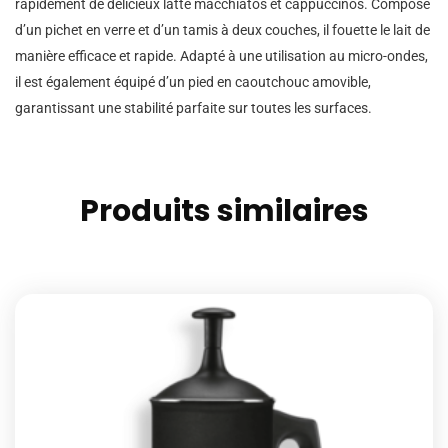
rapidement de délicieux latte macchiatos et cappuccinos. Composé
d’un pichet en verre et d’un tamis à deux couches, il fouette le lait de
manière efficace et rapide. Adapté à une utilisation au micro-ondes,
il est également équipé d’un pied en caoutchouc amovible,
garantissant une stabilité parfaite sur toutes les surfaces.
Produits similaires