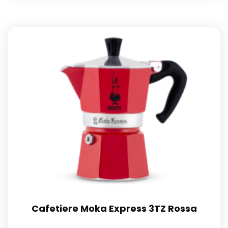
Cafetiere Moka Express 3TZ Rossa