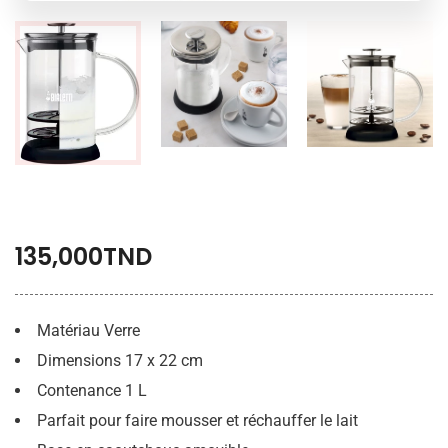
135,000
TND
Matériau Verre
Dimensions 17 x 22 cm
Contenance 1 L
Parfait pour faire mousser et réchauffer le lait