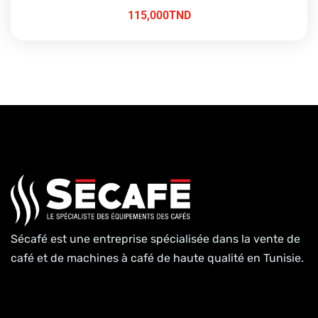
115,000
TND
Sécafé est une entreprise spécialisée dans la vente de
café et de machines à café de haute qualité en Tunisie.