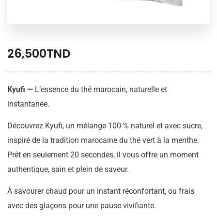
26,500
TND
Kyufi —
L’essence du thé marocain, naturelle et
instantanée.
Découvrez Kyufi, un mélange 100 % naturel et avec sucre,
inspiré de la tradition marocaine du thé vert à la menthe.
Prêt en seulement 20 secondes, il vous offre un moment
authentique, sain et plein de saveur.
À savourer chaud pour un instant réconfortant, ou frais
avec des glaçons pour une pause vivifiante.