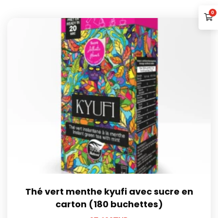
0
Thé vert menthe kyufi avec sucre en
carton (180 buchettes)