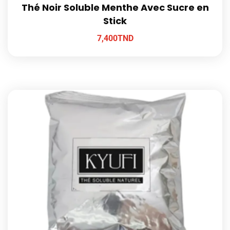
Thé Noir Soluble Menthe Avec Sucre en
Stick
7,400
TND