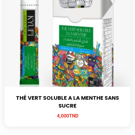
THÉ VERT SOLUBLE A LA MENTHE SANS
SUCRE
4,000
TND