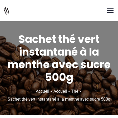
Sachet thé vert
instantané à la
menthe avec sucre
500g
Accueil
Accueil
Thé
Sachet thé vert instantané à la menthe avec sucre 500g