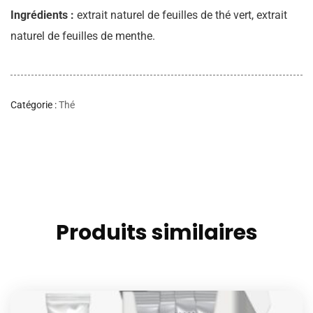
Ingrédients :
extrait naturel de feuilles de thé vert, extrait
naturel de feuilles de menthe.
Catégorie :
Thé
Produits similaires