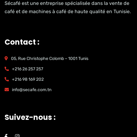
Sécafé est une entreprise spécialisée dans la vente de
café et de machines à café de haute qualité en Tunisie.
Contact :
05, Rue Christophe Colomb – 1001 Tunis
+216 26 257 257
+216 98 169 202
info@secafe.com.tn
Suivez-nous :