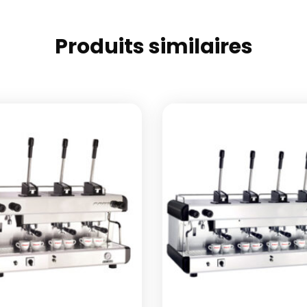
Produits similaires