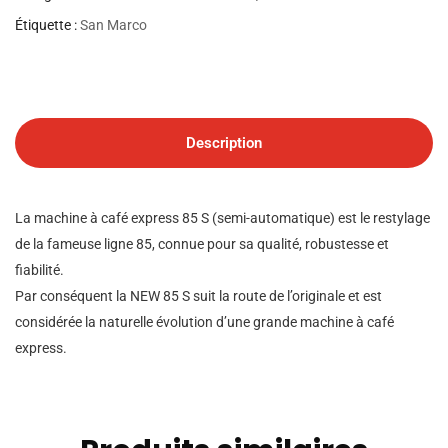
Étiquette :
San Marco
Description
La machine à café express 85 S (semi-automatique) est le restylage
de la fameuse ligne 85, connue pour sa qualité, robustesse et
fiabilité.
Par conséquent la NEW 85 S suit la route de l’originale et est
considérée la naturelle évolution d’une grande machine à café
express.