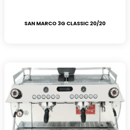
SAN MARCO 3G CLASSIC 20/20