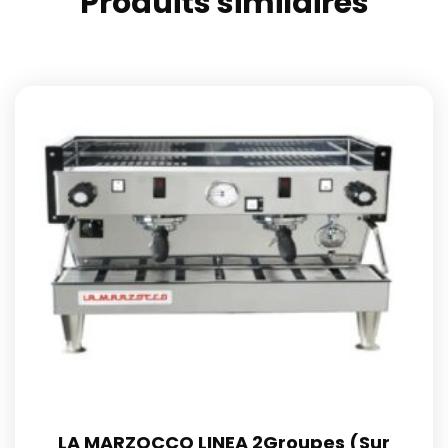
Produits similaires
LA MARZOCCO LINEA 2Groupes (Sur