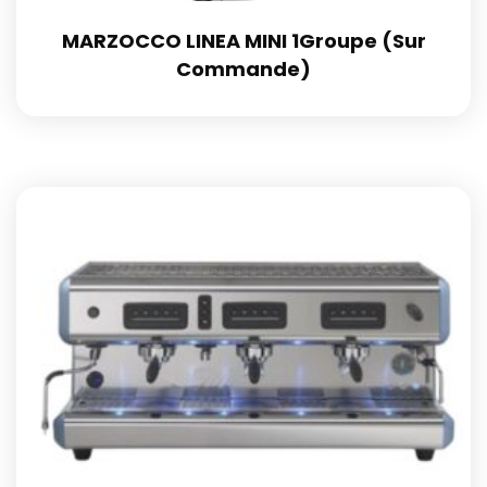
MARZOCCO LINEA MINI 1Groupe (Sur
Commande)