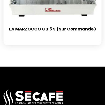
LA MARZOCCO GB 5 S (Sur Commande)