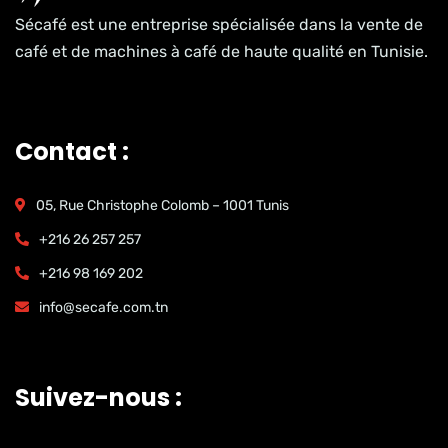
Sécafé est une entreprise spécialisée dans la vente de
café et de machines à café de haute qualité en Tunisie.
Contact :
05, Rue Christophe Colomb – 1001 Tunis
+216 26 257 257
+216 98 169 202
info@secafe.com.tn
Suivez-nous :