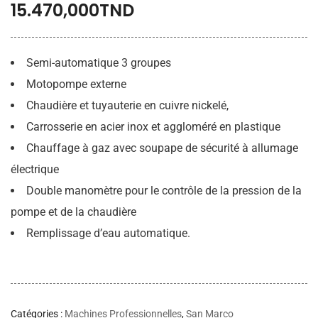
15.470,000
TND
Semi-automatique 3 groupes
Motopompe externe
Chaudière et tuyauterie en cuivre nickelé,
Carrosserie en acier inox et aggloméré en plastique
Chauffage à gaz avec soupape de sécurité à allumage
électrique
Double manomètre pour le contrôle de la pression de la
pompe et de la chaudière
Remplissage d’eau automatique.
Catégories :
Machines Professionnelles
,
San Marco