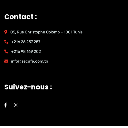
Contact :
05, Rue Christophe Colomb – 1001 Tunis
+216 26 257 257
+216 98 169 202
info@secafe.com.tn
Suivez-nous :