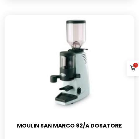
0
MOULIN SAN MARCO 92/A DOSATORE