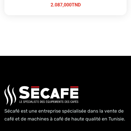
2.087,000
TND
Sécafé est une entreprise spécialisée dans la vente de
café et de machines à café de haute qualité en Tunisie.