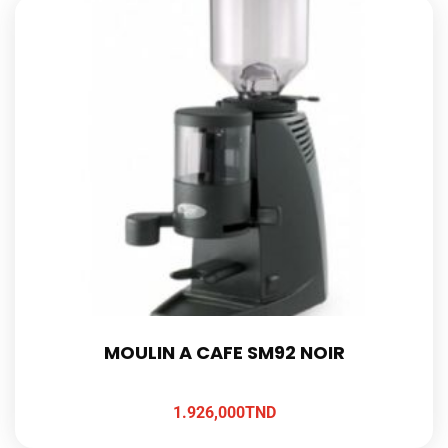
MOULIN A CAFE SM92 NOIR
1.926,000
TND