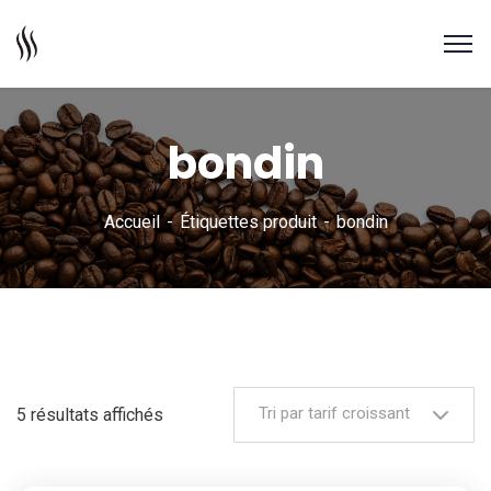
bondin
Accueil
Étiquettes produit
bondin
Tri par tarif croissant
5 résultats affichés