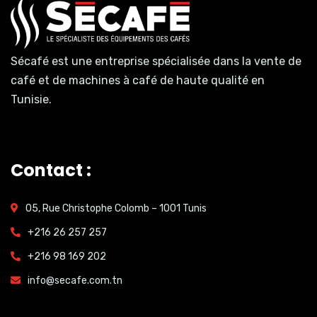
Sécafé est une entreprise spécialisée dans la vente de
café et de machines à café de haute qualité en
Tunisie.
Contact :
05, Rue Christophe Colomb – 1001 Tunis
+216 26 257 257
+216 98 169 202
info@secafe.com.tn