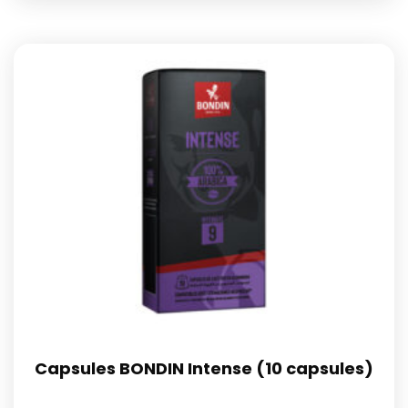
Capsules BONDIN Intense (10 capsules)